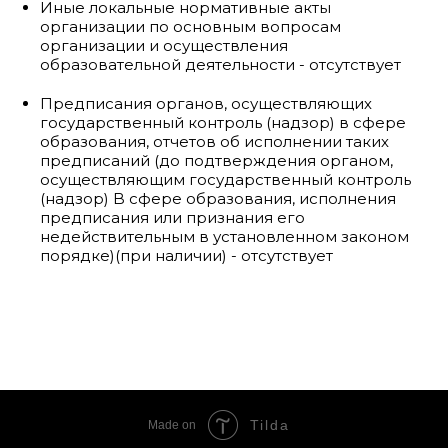
Иные локальные нормативные акты
организации по основным вопросам
организации и осуществления
образовательной деятельности - отсутствует
Предписания органов, осуществляющих
государственный контроль (надзор) в сфере
образования, отчетов об исполнении таких
предписаний (до подтверждения органом,
осуществляющим государственный контроль
(надзор) B сфере образования, исполнения
предписания или признания его
недействительным в установленном законом
порядке)(при наличии) - отсутствует
Tilda
Made on