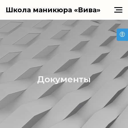
Школа маникюра «Вива»
Документы