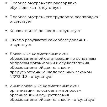
Правила внутреннего распорядка
обучающихся - отсутствует
Правила внутреннего трудового распорядка -
отсутствует
Коллективный договор - отсутствует
Отчет о результатах самообследования -
отсутствует
Локальные нормативные акты
образовательной организации по основным
вопросам организации и осуществления
образовательной деятельности,
предусмотренные Федеральным законом
№273-ФЗ - отсутствует
Иные локальные нормативные акты
организации по основным вопросам
организации и осуществления
образовательной деятельности - отсутствует