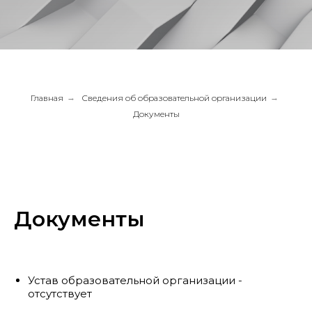
Главная
→
Сведения об образовательной организации
→
Документы
Документы
Устав образовательной организации -
отсутствует