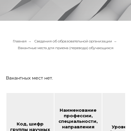
Главная
→
Сведения об образовательной организации
→
Вакантные места для приема (перевода) обучающихся
Вакантных мест нет.
Наименование
профессии,
специальности,
Код, шифр
направления
Уровен
группы научных