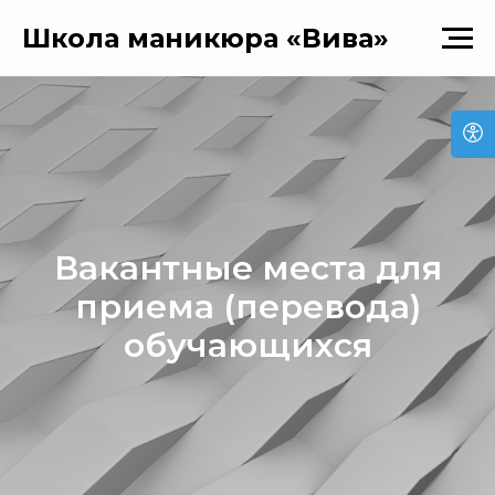
Школа маникюра «Вива»
Вакантные места для
приема (перевода)
обучающихся