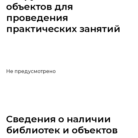
объектов для
проведения
практических занятий
Не предусмотрено
Сведения о наличии
библиотек и объектов