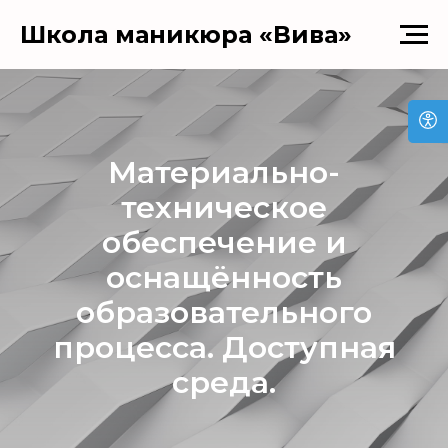
Школа маникюра «Вива»
Материально-
техническое
обеспечение и
оснащённость
образовательного
процесса. Доступная
среда.