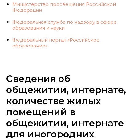
Министерство просвещения Российской
Федерации
Федеральная служба по надзору в сфере
образования и науки
Федеральный портал «Российское
образование»
Сведения об
общежитии, интернате,
количестве жилых
помещений в
общежитии, интернате
для иногородних