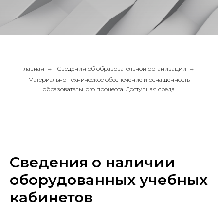
Главная
→
Сведения об образовательной организации
→
Материально-техническое обеспечение и оснащённость
образовательного процесса. Доступная среда.
Сведения о наличии
оборудованных учебных
кабинетов