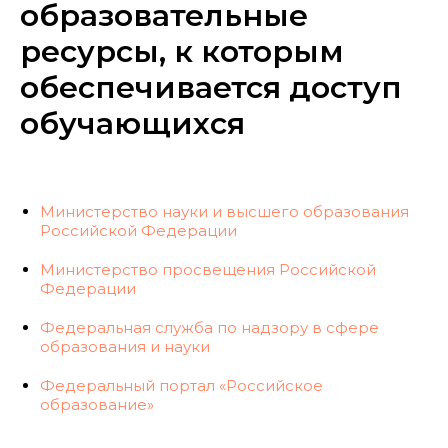
образовательные
ресурсы, к которым
обеспечивается доступ
обучающихся
Министерство науки и высшего образования
Российской Федерации
Министерство просвещения Российской
Федерации
Федеральная служба по надзору в сфере
образования и науки
Федеральный портал «Российское
образование»