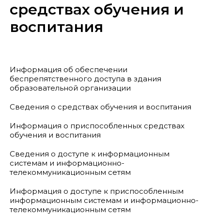
средствах обучения и
воспитания
Информация об обеспечении
беспрепятственного доступа в здания
образовательной организации
Сведения о средствах обучения и воспитания
Информация о приспособленных средствах
обучения и воспитания
Сведения о доступе к информационным
системам и информационно-
телекоммуникационным сетям
Информация о доступе к приспособленным
информационным системам и информационно-
телекоммуникационным сетям