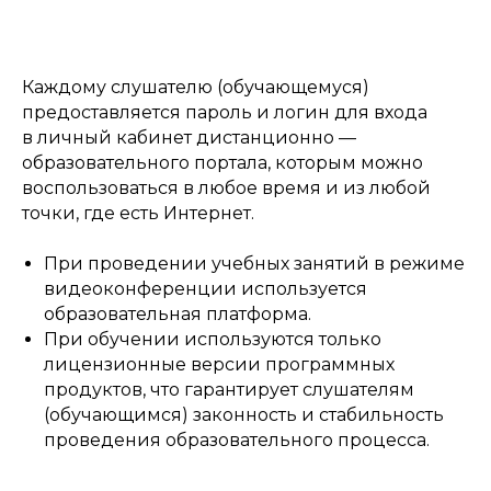
Каждому слушателю (обучающемуся)
предоставляется пароль и логин для входа
в личный кабинет дистанционно —
образовательного портала, которым можно
воспользоваться в любое время и из любой
точки, где есть Интернет.
При проведении учебных занятий в режиме
видеоконференции используется
образовательная платформа.
При обучении используются только
лицензионные версии программных
продуктов, что гарантирует слушателям
(обучающимся) законность и стабильность
проведения образовательного процесса.