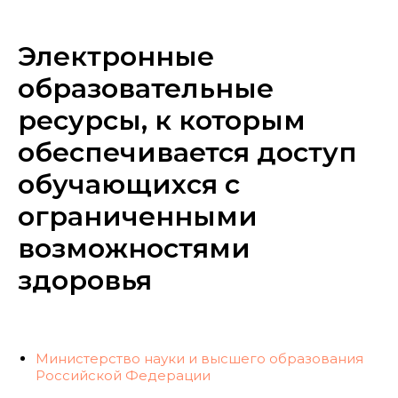
Электронные
образовательные
ресурсы, к которым
обеспечивается доступ
обучающихся с
ограниченными
возможностями
здоровья
Министерство науки и высшего образования
Российской Федерации