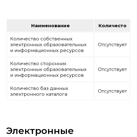
Наименование
Количесто
Количество собственных
электронных образовательных
Отсутствует
и информационных ресурсов
Количество сторонних
электронных образовательных
Отсутствует
и информационных ресурсов
Количество баз данных
Отсутствует
электронного каталога
Электронные