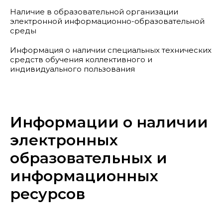
Наличие в образовательной организации
электронной информационно-образовательной
среды
Информация о наличии специальных технических
средств обучения коллективного и
индивидуального пользования
Информации о наличии
электронных
образовательных и
информационных
ресурсов